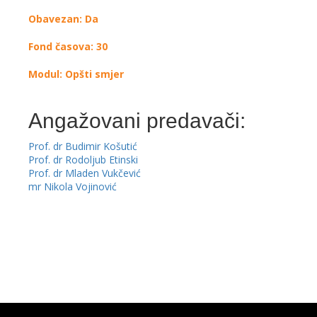
Obavezan: Da
Fond časova: 30
Modul: Opšti smjer
Angažovani predavači:
Prof. dr Budimir Košutić
Prof. dr Rodoljub Etinski
Prof. dr Mladen Vukčević
mr Nikola Vojinović