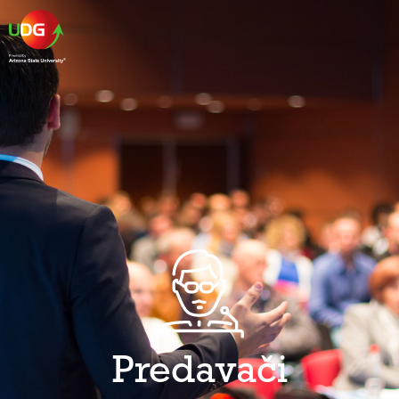
Predavači