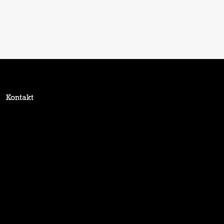
Kontakt