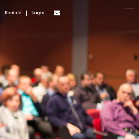
Kontakt
Login