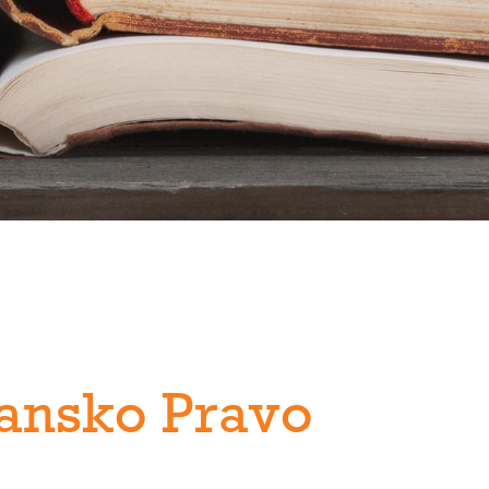
ansko Pravo