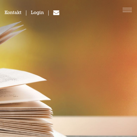
Kontakt
Login