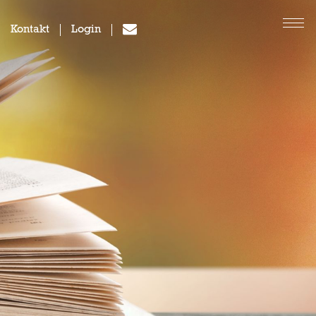
Kontakt
Login