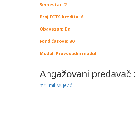
Semestar: 2
Broj ECTS kredita: 6
Obavezan: Da
Fond časova: 30
Modul: Pravosudni modul
Angažovani predavači:
mr Emil Mujević