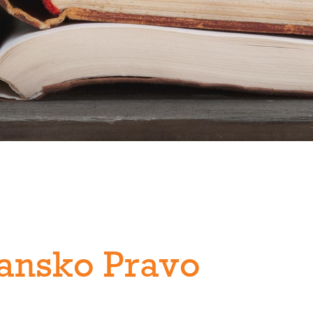
ansko Pravo