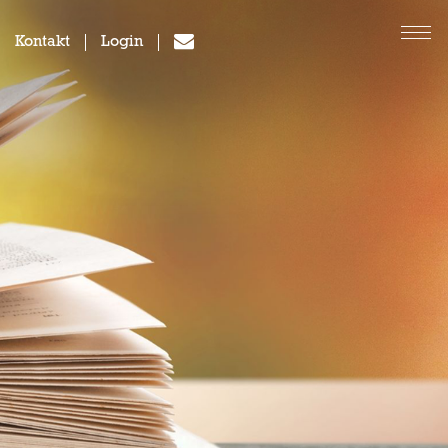
Kontakt
Login