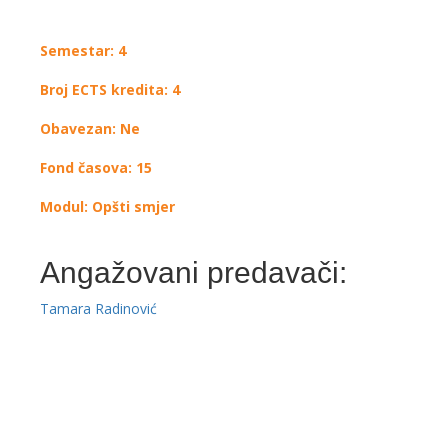
Semestar: 4
Broj ECTS kredita: 4
Obavezan: Ne
Fond časova: 15
Modul: Opšti smjer
Angažovani predavači:
Tamara Radinović