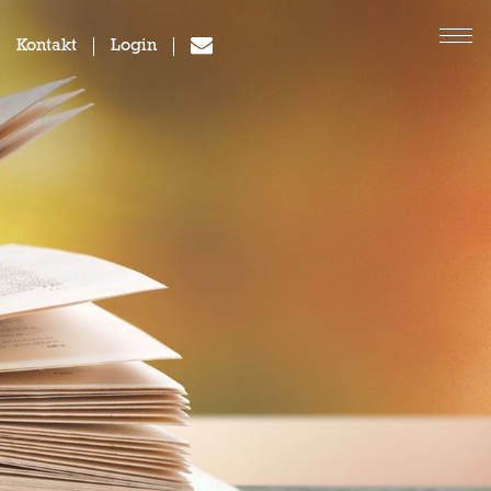
Kontakt
Login