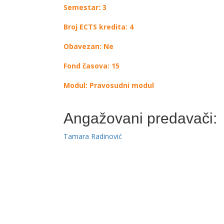
Semestar: 3
Broj ECTS kredita: 4
Obavezan: Ne
Fond časova: 15
Modul: Pravosudni modul
Angažovani predavači:
Tamara Radinović