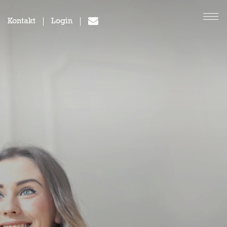
Kontakt
Login