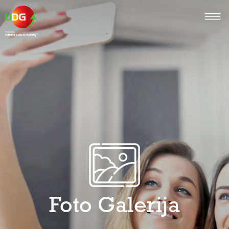
Foto Galerija