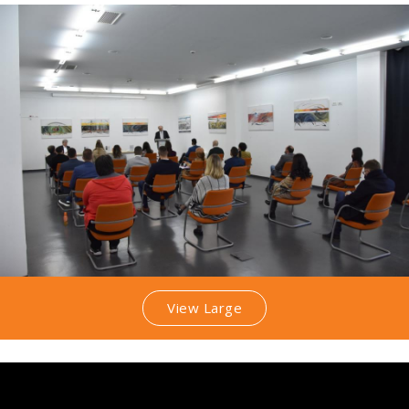
View Large