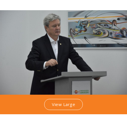
View Large