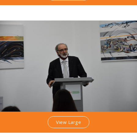
View Large